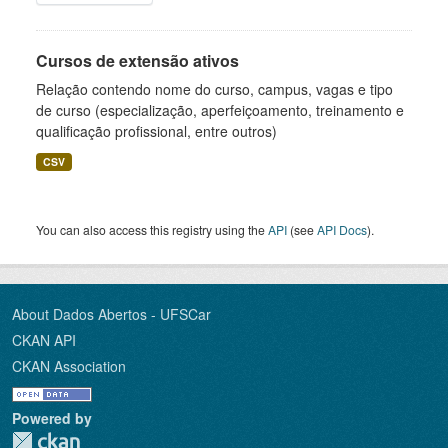
Cursos de extensão ativos
Relação contendo nome do curso, campus, vagas e tipo
de curso (especialização, aperfeiçoamento, treinamento e
qualificação profissional, entre outros)
CSV
You can also access this registry using the
API
(see
API Docs
).
About Dados Abertos - UFSCar
CKAN API
CKAN Association
Powered by