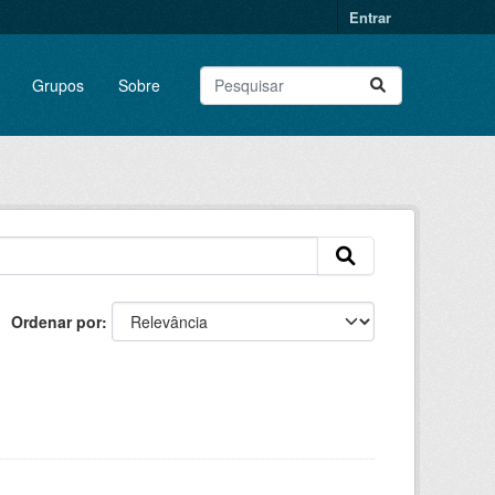
Entrar
Grupos
Sobre
Ordenar por