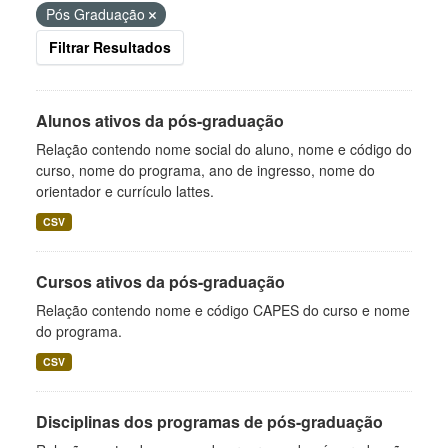
Pós Graduação
Filtrar Resultados
Alunos ativos da pós-graduação
Relação contendo nome social do aluno, nome e código do
curso, nome do programa, ano de ingresso, nome do
orientador e currículo lattes.
CSV
Cursos ativos da pós-graduação
Relação contendo nome e código CAPES do curso e nome
do programa.
CSV
Disciplinas dos programas de pós-graduação