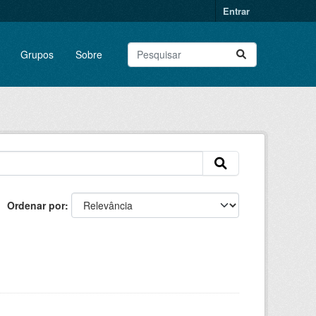
Entrar
Grupos
Sobre
Ordenar por