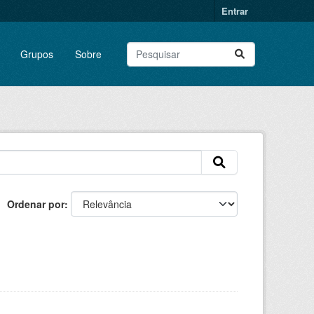
Entrar
Grupos
Sobre
Ordenar por