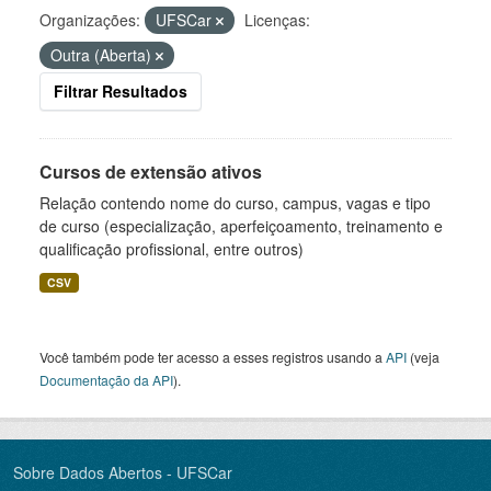
Organizações:
UFSCar
Licenças:
Outra (Aberta)
Filtrar Resultados
Cursos de extensão ativos
Relação contendo nome do curso, campus, vagas e tipo
de curso (especialização, aperfeiçoamento, treinamento e
qualificação profissional, entre outros)
CSV
Você também pode ter acesso a esses registros usando a
API
(veja
Documentação da API
).
Sobre Dados Abertos - UFSCar