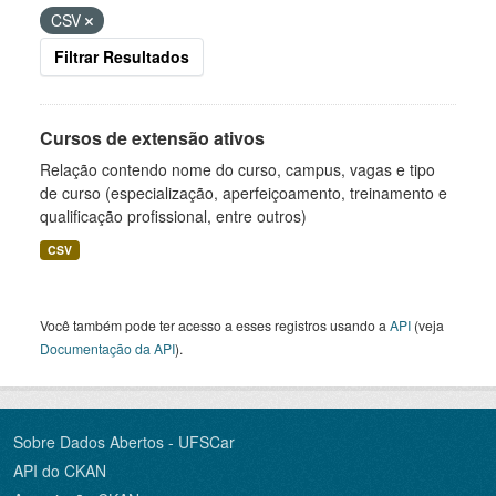
CSV
Filtrar Resultados
Cursos de extensão ativos
Relação contendo nome do curso, campus, vagas e tipo
de curso (especialização, aperfeiçoamento, treinamento e
qualificação profissional, entre outros)
CSV
Você também pode ter acesso a esses registros usando a
API
(veja
Documentação da API
).
Sobre Dados Abertos - UFSCar
API do CKAN