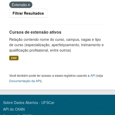
Extensão
Filtrar Resultados
Cursos de extensão ativos
Relação contendo nome do curso, campus, vagas e tipo
de curso (especialização, aperfeiçoamento, treinamento e
qualificação profissional, entre outros)
CSV
Você também pode ter acesso a esses registros usando a
API
(veja
Documentação da API
).
Sobre Dados Abertos - UFSCar
API do CKAN