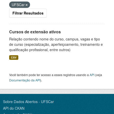
UFSCar
Filtrar Resultados
Cursos de extensão ativos
Relação contendo nome do curso, campus, vagas e tipo
de curso (especialização, aperfeiçoamento, treinamento e
qualificação profissional, entre outros)
CSV
Você também pode ter acesso a esses registros usando a
API
(veja
Documentação da API
).
Sobre Dados Abertos - UFSCar
API do CKAN