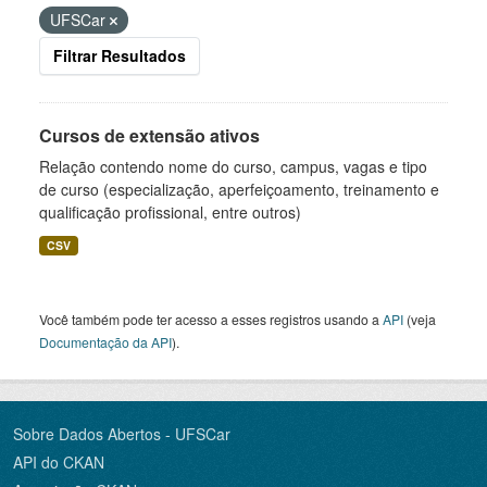
UFSCar
Filtrar Resultados
Cursos de extensão ativos
Relação contendo nome do curso, campus, vagas e tipo
de curso (especialização, aperfeiçoamento, treinamento e
qualificação profissional, entre outros)
CSV
Você também pode ter acesso a esses registros usando a
API
(veja
Documentação da API
).
Sobre Dados Abertos - UFSCar
API do CKAN