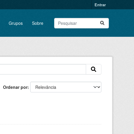
Entrar
Grupos
Sobre
Ordenar por