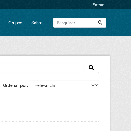
Entrar
Grupos
Sobre
Ordenar por