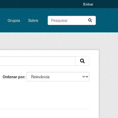
Entrar
Grupos
Sobre
Ordenar por