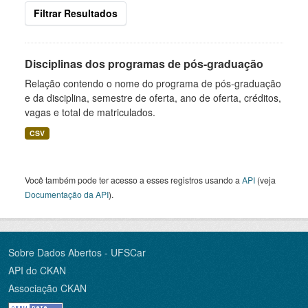
Filtrar Resultados
Disciplinas dos programas de pós-graduação
Relação contendo o nome do programa de pós-graduação
e da disciplina, semestre de oferta, ano de oferta, créditos,
vagas e total de matriculados.
CSV
Você também pode ter acesso a esses registros usando a
API
(veja
Documentação da API
).
Sobre Dados Abertos - UFSCar
API do CKAN
Associação CKAN