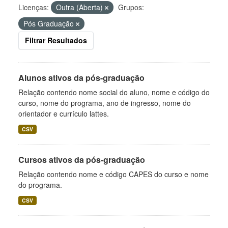
Licenças:
Outra (Aberta)
Grupos:
Pós Graduação
Filtrar Resultados
Alunos ativos da pós-graduação
Relação contendo nome social do aluno, nome e código do
curso, nome do programa, ano de ingresso, nome do
orientador e currículo lattes.
CSV
Cursos ativos da pós-graduação
Relação contendo nome e código CAPES do curso e nome
do programa.
CSV