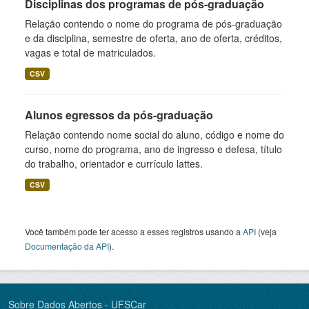
Disciplinas dos programas de pós-graduação
Relação contendo o nome do programa de pós-graduação
e da disciplina, semestre de oferta, ano de oferta, créditos,
vagas e total de matriculados.
CSV
Alunos egressos da pós-graduação
Relação contendo nome social do aluno, código e nome do
curso, nome do programa, ano de ingresso e defesa, título
do trabalho, orientador e currículo lattes.
CSV
Você também pode ter acesso a esses registros usando a
API
(veja
Documentação da API
).
Sobre Dados Abertos - UFSCar