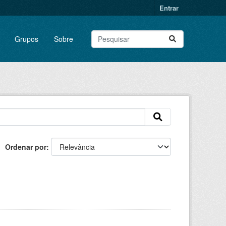
Entrar
Grupos
Sobre
Ordenar por