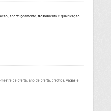
ação, aperfeiçoamento, treinamento e qualificação
estre de oferta, ano de oferta, créditos, vagas e