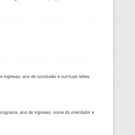
ingresso, ano de conclusão e currículo lattes.
programa, ano de ingresso, nome do orientador e