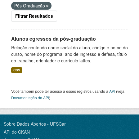
Pós Graduação
Filtrar Resultados
Alunos egressos da pós-graduação
Relação contendo nome social do aluno, código e nome do
curso, nome do programa, ano de ingresso e defesa, título
do trabalho, orientador e currículo lattes.
CSV
Você também pode ter acesso a esses registros usando a
API
(veja
Documentação da API
).
Sobre Dados Abertos - UFSCar
API do CKAN