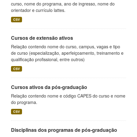
curso, nome do programa, ano de ingresso, nome do
orientador e currículo lattes.
CSV
Cursos de extensão ativos
Relação contendo nome do curso, campus, vagas e tipo
de curso (especialização, aperfeiçoamento, treinamento e
qualificação profissional, entre outros)
CSV
Cursos ativos da pós-graduação
Relação contendo nome e código CAPES do curso e nome
do programa.
CSV
Disciplinas dos programas de pós-graduação