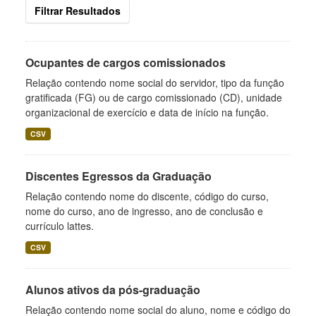
Filtrar Resultados
Ocupantes de cargos comissionados
Relação contendo nome social do servidor, tipo da função
gratificada (FG) ou de cargo comissionado (CD), unidade
organizacional de exercício e data de início na função.
CSV
Discentes Egressos da Graduação
Relação contendo nome do discente, código do curso,
nome do curso, ano de ingresso, ano de conclusão e
currículo lattes.
CSV
Alunos ativos da pós-graduação
Relação contendo nome social do aluno, nome e código do