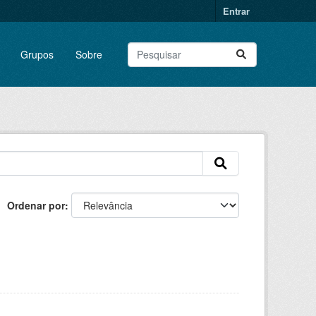
Entrar
Grupos
Sobre
Ordenar por