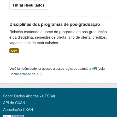
Filtrar Resultados
Disciplinas dos programas de pós-graduação
Relação contendo o nome do programa de pós-graduação
e da disciplina, semestre de oferta, ano de oferta, créditos,
vagas e total de matriculados.
CSV
Você também pode ter acesso a esses registros usando a
API
(veja
Documentação da API
).
Sobre Dados Abertos - UFSCar
API do CKAN
Associação CKAN