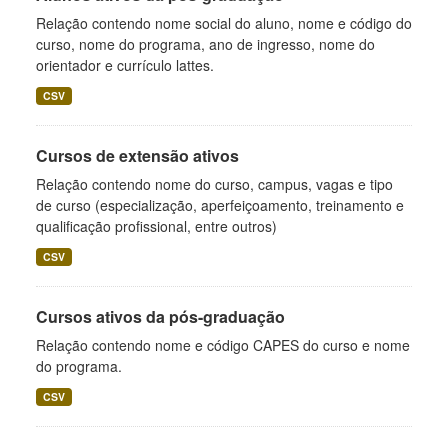
Relação contendo nome social do aluno, nome e código do
curso, nome do programa, ano de ingresso, nome do
orientador e currículo lattes.
CSV
Cursos de extensão ativos
Relação contendo nome do curso, campus, vagas e tipo
de curso (especialização, aperfeiçoamento, treinamento e
qualificação profissional, entre outros)
CSV
Cursos ativos da pós-graduação
Relação contendo nome e código CAPES do curso e nome
do programa.
CSV