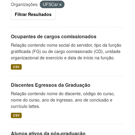
Organizações:
UFSCar
Filtrar Resultados
Ocupantes de cargos comissionados
Relação contendo nome social do servidor, tipo da função
gratificada (FG) ou de cargo comissionado (CD), unidade
organizacional de exercício e data de início na função.
CSV
Discentes Egressos da Graduação
Relação contendo nome do discente, código do curso,
nome do curso, ano de ingresso, ano de conclusão e
currículo lattes.
CSV
Alunos ativos da pós-graduação