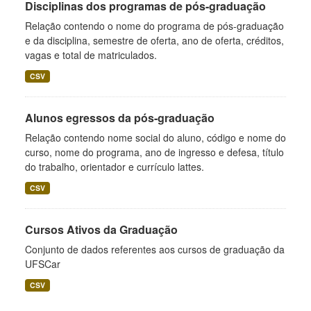
Disciplinas dos programas de pós-graduação
Relação contendo o nome do programa de pós-graduação
e da disciplina, semestre de oferta, ano de oferta, créditos,
vagas e total de matriculados.
CSV
Alunos egressos da pós-graduação
Relação contendo nome social do aluno, código e nome do
curso, nome do programa, ano de ingresso e defesa, título
do trabalho, orientador e currículo lattes.
CSV
Cursos Ativos da Graduação
Conjunto de dados referentes aos cursos de graduação da
UFSCar
CSV