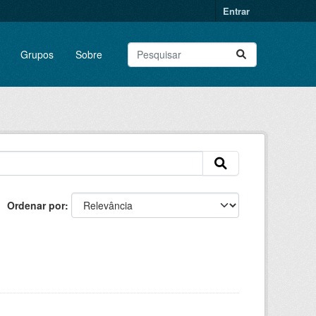
Entrar
Grupos
Sobre
Ordenar por