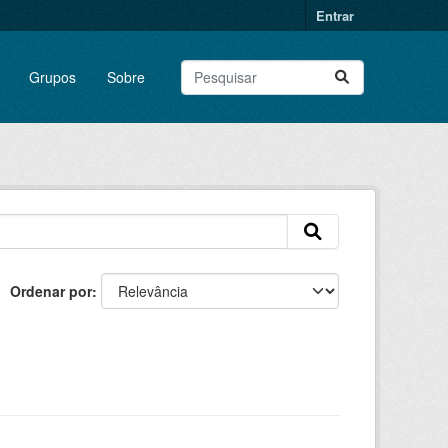
Entrar
Grupos
Sobre
Ordenar por