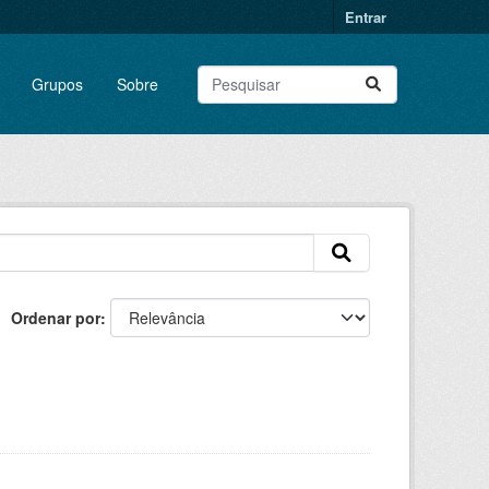
Entrar
Grupos
Sobre
Ordenar por