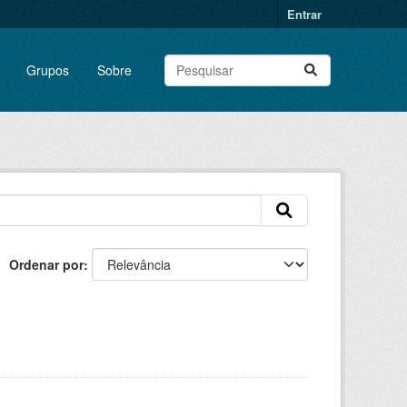
Entrar
Grupos
Sobre
Ordenar por