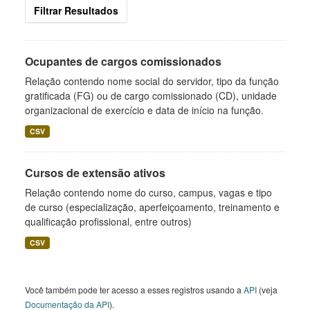
Filtrar Resultados
Ocupantes de cargos comissionados
Relação contendo nome social do servidor, tipo da função
gratificada (FG) ou de cargo comissionado (CD), unidade
organizacional de exercício e data de início na função.
CSV
Cursos de extensão ativos
Relação contendo nome do curso, campus, vagas e tipo
de curso (especialização, aperfeiçoamento, treinamento e
qualificação profissional, entre outros)
CSV
Você também pode ter acesso a esses registros usando a
API
(veja
Documentação da API
).